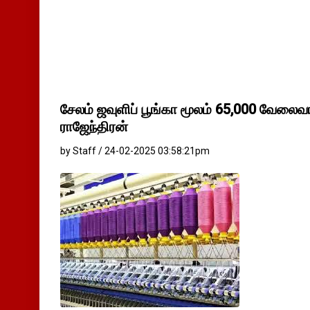
சேலம் ஜவுளிப் பூங்கா மூலம் 65,000 வேலைவா
ராஜேந்திரன்
by Staff / 24-02-2025 03:58:21pm