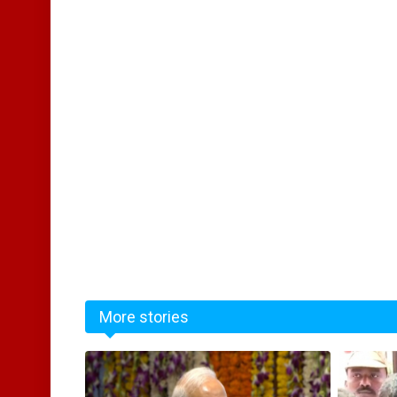
More stories