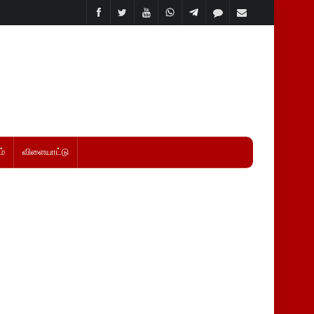
்
விளையாட்டு