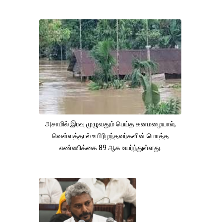
அசாமில் இரவு முழுவதும் பெய்த கனமழையால்,
வெள்ளத்தால் உயிரிழந்தவர்களின் மொத்த
எண்ணிக்கை 89 ஆக உயர்ந்துள்ளது.