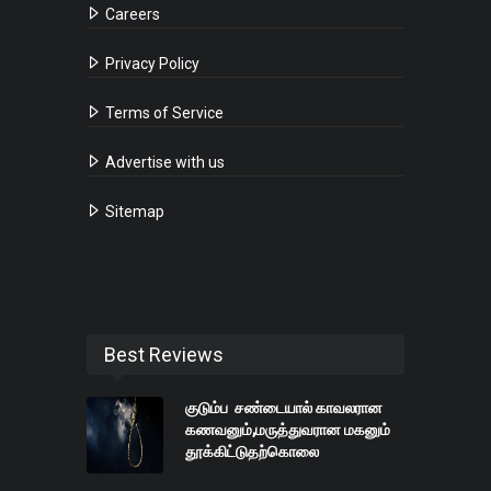
Careers
Privacy Policy
Terms of Service
Advertise with us
Sitemap
Best Reviews
குடும்ப சண்டையால் காவலரான
கணவனும்,மருத்துவரான மகனும்
தூக்கிட்டுதற்கொலை