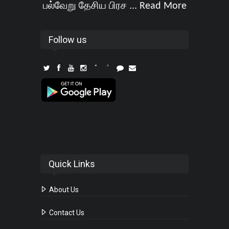
பல்வேறு தேசிய பிரச ...
Read More
Follow us
Quick Links
About Us
Contact Us