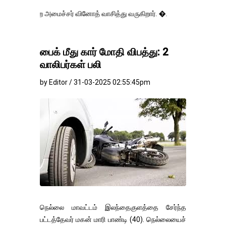
 அமைச்சர் வினோத் வாசித்து வருகிறார். �.
பைக் மீது கார் மோதி விபத்து: 2
வாலிபர்கள் பலி
by Editor / 31-03-2025 02:55:45pm
நெல்லை மாவட்டம் இலந்தைகுளத்தை சேர்ந்த
பட்டத்தேவர் மகன் மாரி பாண்டி (40). நெல்லையைச்