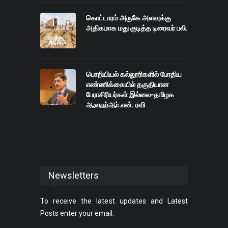
கொட்டாரம் அருகே அளவுக்கு
அதிகமாக மது குடித்த டிரைவர் பலி.
பொறியியல் கல்லூரிகளில் போதிய
எண்ணிக்கையில் தகுதியான
பேராசிரியர்கள் இல்லை-தமிழக
ஆளுநர்ஆா்.என். ரவி
Newsletters
To receive the latest updates and Latest
Posts enter your email.