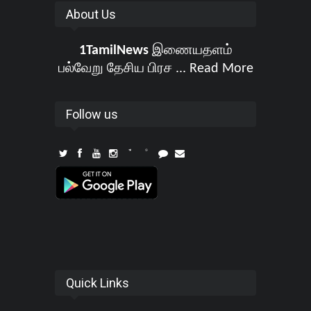
About Us
1TamilNews
இணையதளம்
பல்வேறு தேசிய பிரச ...
Read More
Follow us
Quick Links