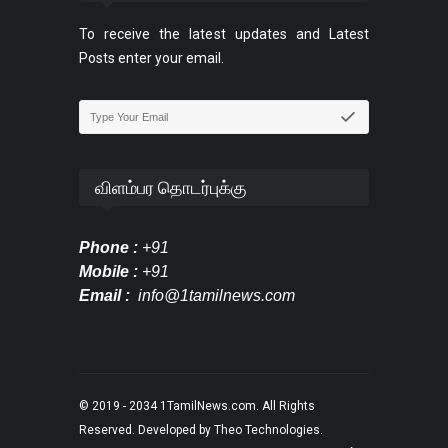
To receive the latest updates and Latest
Posts enter your email.
விளம்பர தொடர்புக்கு
Phone :
+91
Mobile :
+91
Email :
info@1tamilnews.com
© 2019 - 2034
1TamilNews.com
. All Rights
Reserved. Developed by
Theo Technologies
.