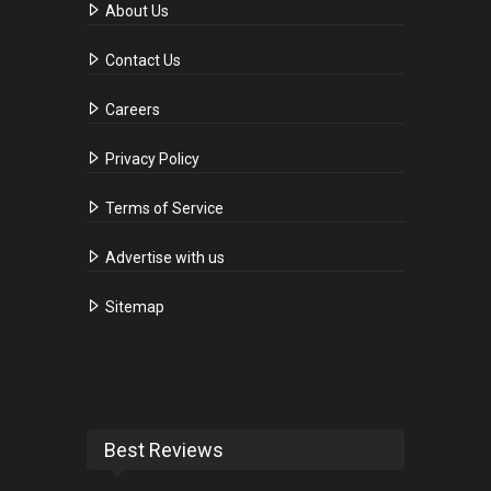
About Us
Contact Us
Careers
Privacy Policy
Terms of Service
Advertise with us
Sitemap
Best Reviews