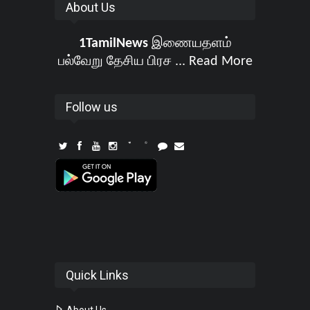
About Us
1TamilNews
இணையதளம்
பல்வேறு தேசிய பிரச ...
Read More
Follow us
Quick Links