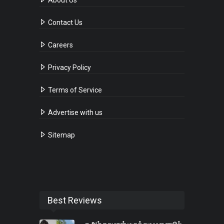
About Us
Contact Us
Careers
Privacy Policy
Terms of Service
Advertise with us
Sitemap
Best Reviews