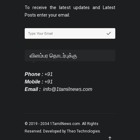
To receive the latest updates and Latest
Posts enter your email.
விளம்பர தொடர்புக்கு
Phone :
+91
Mobile :
+91
Email :
info@1tamilnews.com
© 2019 - 2034
1TamilNews.com
. All Rights
Reserved. Developed by
Theo Technologies
.