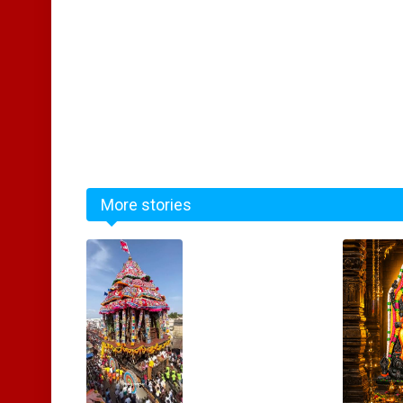
More stories