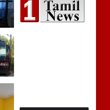
ிறப்பு