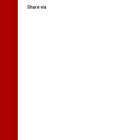
Share via