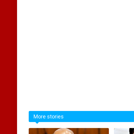
More stories