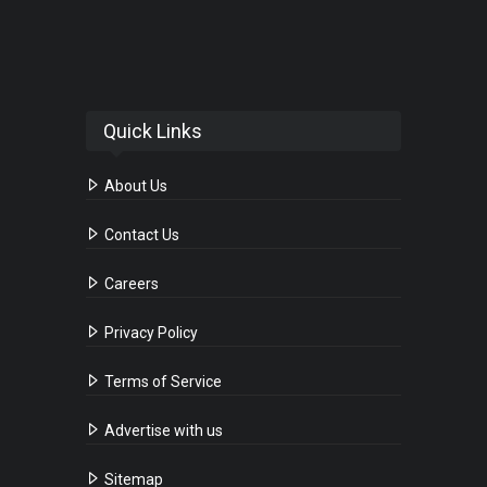
Quick Links
About Us
Contact Us
Careers
Privacy Policy
Terms of Service
Advertise with us
Sitemap