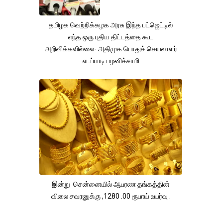
தமிழக வெற்றிக்கழக அரசு இந்த பட்ஜெட்டில்
எந்த ஒரு புதிய திட்டத்தை கூட
அறிவிக்கவில்லை- அதிமுக பொதுச் செயலாளர்
எடப்பாடி பழனிச்சாமி
இன்று சென்னையில் ஆபரண தங்கத்தின்
விலை சவரனுக்கு ,1280 .00 ரூபாய் உயர்வு .