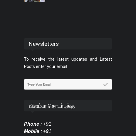
Newsletters
To receive the latest updates and Latest
Posts enter your email.
விளம்பர தொடர்புக்கு
Phone :
+91
Mobile :
+91