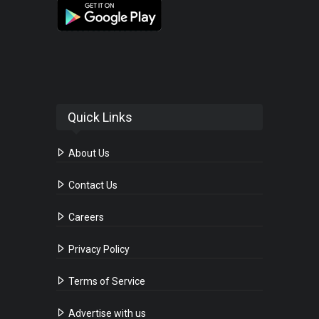
Quick Links
About Us
Contact Us
Careers
Privacy Policy
Terms of Service
Advertise with us