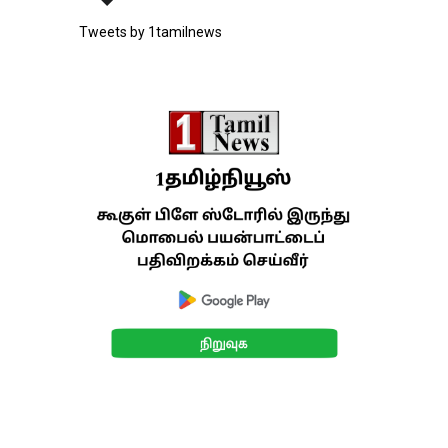
Tweets by 1tamilnews