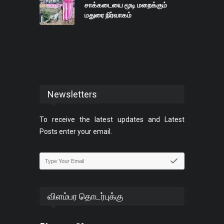
சாக்கடையை மூடி மறைக்கும்
மதுரை நிர்வாகம்
Newsletters
To receive the latest updates and Latest
Posts enter your email.
விளம்பர தொடர்புக்கு