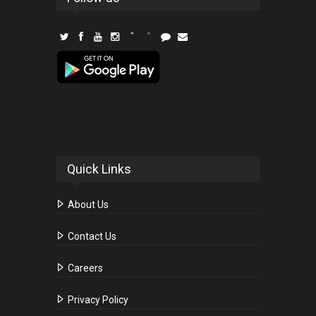
Quick Links
About Us
Contact Us
Careers
Privacy Policy