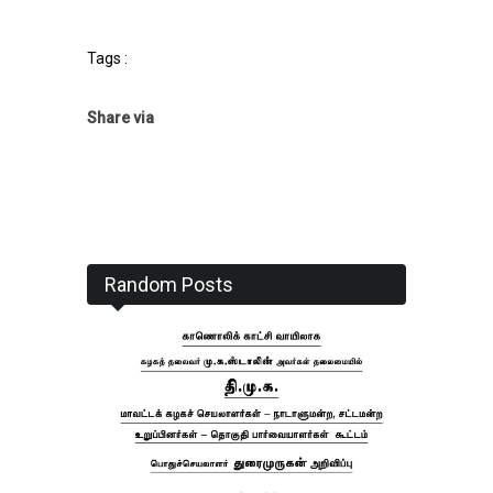
Tags :
Share via
Random Posts