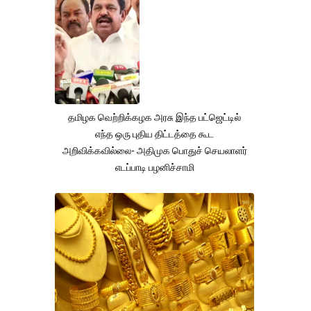
தமிழக வெற்றிக்கழக அரசு இந்த பட்ஜெட்டில்
எந்த ஒரு புதிய திட்டத்தை கூட
அறிவிக்கவில்லை- அதிமுக பொதுச் செயலாளர்
எடப்பாடி பழனிச்சாமி