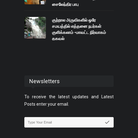
சைலேந்திர பாபு
குற்றால அருவிகளில் ஒரே
சமயத்தில் எத்தனை நபர்கள்
குளிக்கலாம் -மாவட்ட நிர்வாகம்
தகவல்
Newsletters
To receive the latest updates and Latest
Posts enter your email.