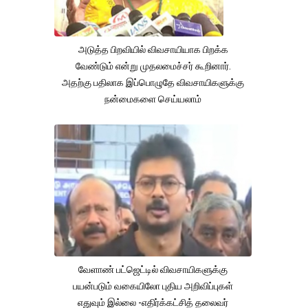
அடுத்த பிறவியில் விவசாயியாக பிறக்க
வேண்டும் என்று முதலமைச்சர் கூறினார்.
அதற்கு பதிலாக இப்பொழுதே விவசாயிகளுக்கு
நன்மைகளை செய்யலாம்
வேளாண் பட்ஜெட்டில் விவசாயிகளுக்கு
பயன்படும் வகையிலோ புதிய அறிவிப்புகள்
எதுவும் இல்லை -எதிர்க்கட்சித் தலைவர்