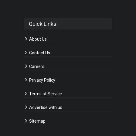
Quick Links
About Us
Contact Us
Careers
Privacy Policy
Terms of Service
Advertise with us
Sitemap