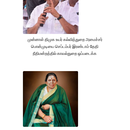
முன்னாள் திமுக உயர் கல்வித்துறை அமைச்சர்
பொன்முடியை செப்டம்பர் இரண்டாம் தேதி
நீதிமன்றத்தில் காவல்துறை ஒப்படைக்க