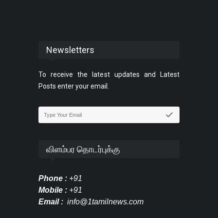
Newsletters
To receive the latest updates and Latest
Posts enter your email.
விளம்பர தொடர்புக்கு
Phone :
+91
Mobile :
+91
Email :
info@1tamilnews.com