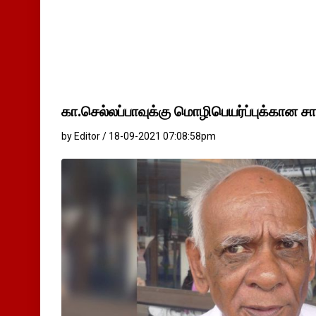
கா.செல்லப்பாவுக்கு மொழிபெயர்ப்புக்கான ச
by Editor / 18-09-2021 07:08:58pm