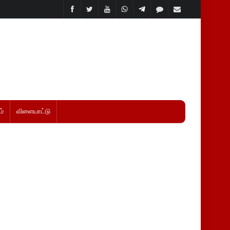
்
விளையாட்டு