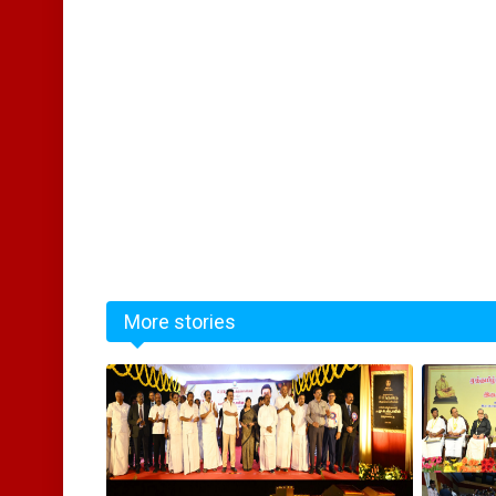
More stories