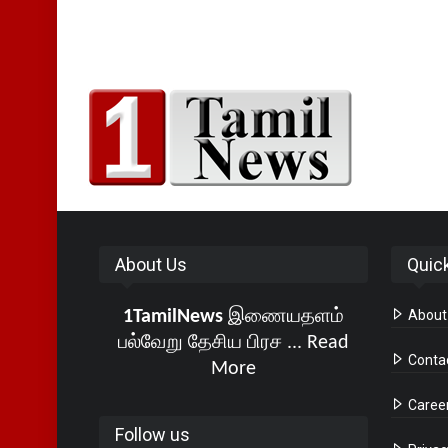
About Us
Quic
1TamilNews
இணையதளம்
About
பல்வேறு தேசிய பிரச ...
Read
Conta
More
Caree
Follow us