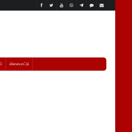
்
விளையாட்டு