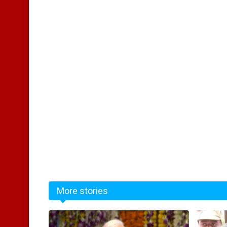
More stories