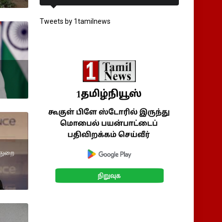
Tweets by 1tamilnews
்துறை