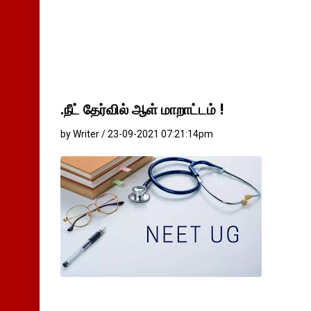
.நீட் தேர்வில் ஆள் மாறாட்டம் !
by Writer / 23-09-2021 07:21:14pm