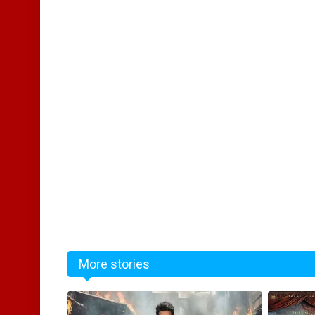
More stories