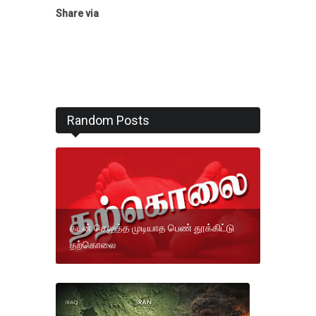
Share via
Random Posts
கடன் செலுத்த முடியாத பெண் தூக்கிட்டு
தற்கொலை