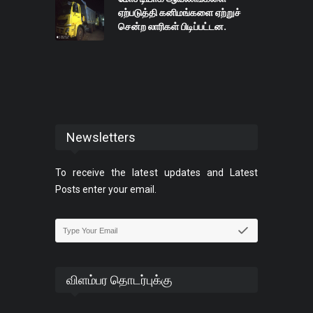
ஏற்படுத்தி கனிமங்களை ஏற்றுச்
சென்ற லாரிகள் பிடிப்பட்டன.
Newsletters
To receive the latest updates and Latest
Posts enter your email.
விளம்பர தொடர்புக்கு