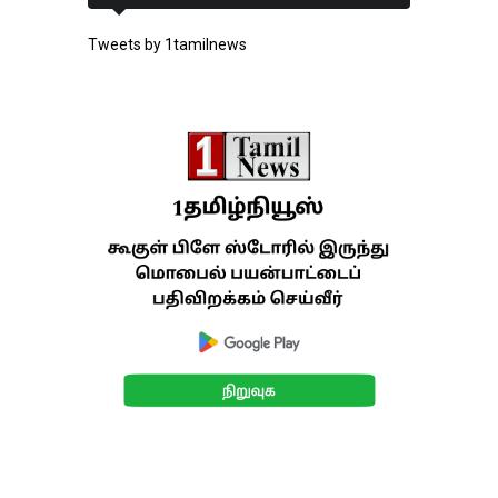
Tweets by 1tamilnews