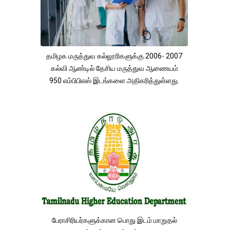
தமிழக மருத்துவ கல்லூரிகளுக்கு 2006- 2007
கல்வி ஆண்டில் தேசிய மருத்துவ ஆணையம்
950 எம்பிபிஎஸ் இடங்களை அதிகரித்துள்ளது.
பேராசிரியர்களுக்கான பொது இடம் மாறுதல்