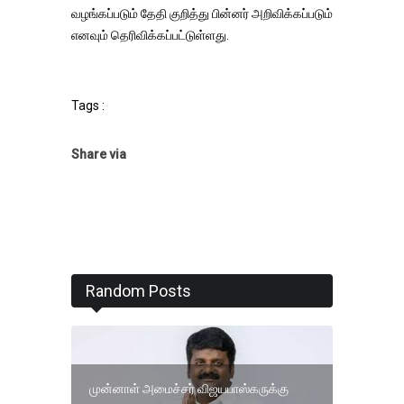
வழங்கப்படும் தேதி குறித்து பின்னர் அறிவிக்கப்படும்
எனவும் தெரிவிக்கப்பட்டுள்ளது.
Tags :
Share via
Random Posts
முன்னாள் அமைச்சர் விஜயபாஸ்கருக்கு