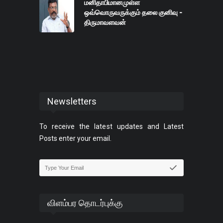
மனிதாபிமானமுள்ள
ஒவ்வொருவருக்கும் தலை குனிவு -
திருமாவளவன்
Newsletters
To receive the latest updates and Latest
Posts enter your email.
விளம்பர தொடர்புக்கு