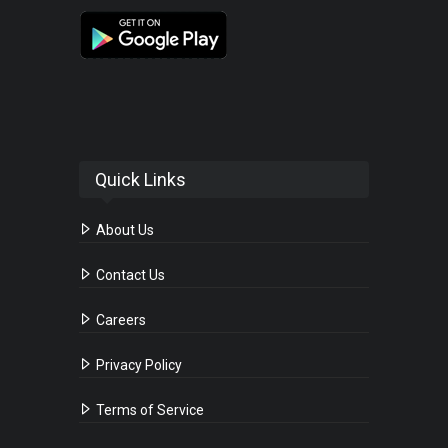
Quick Links
About Us
Contact Us
Careers
Privacy Policy
Terms of Service