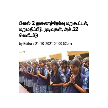
பிளஸ் 2 துணைத்தேர்வு மறுகூட்டல்,
மறுமதிப்பீடு முடிவுகள், அக்.22
வெளியீடு
by Editor / 21-10-2021 04:00:52pm