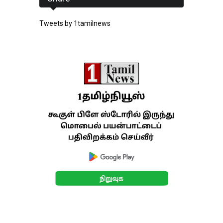
Tweets by 1tamilnews