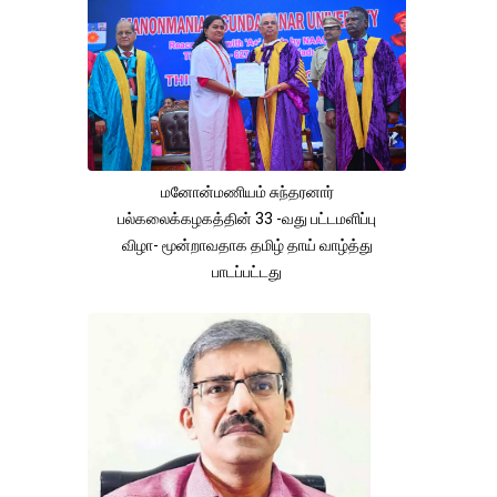
மனோன்மணியம் சுந்தரனார்
பல்கலைக்கழகத்தின் 33 -வது பட்டமளிப்பு
விழா- மூன்றாவதாக தமிழ் தாய் வாழ்த்து
பாடப்பட்டது