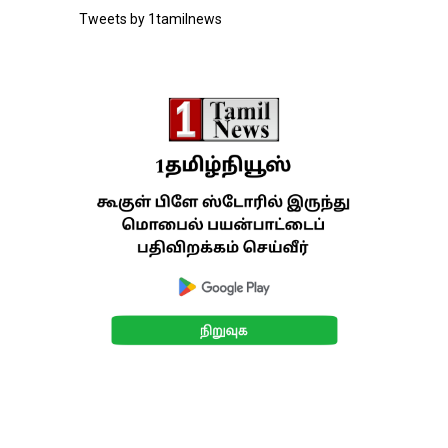
Tweets by 1tamilnews