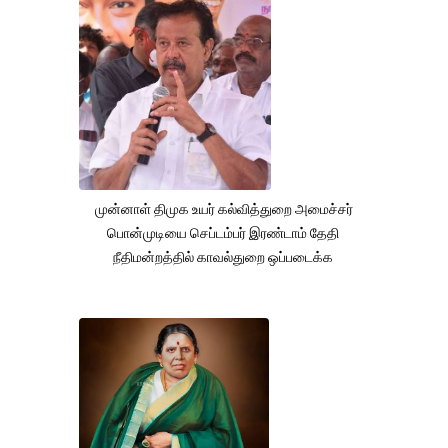
முன்னாள் திமுக உயர் கல்வித்துறை அமைச்சர்
பொன்முடியை செப்டம்பர் இரண்டாம் தேதி
நீதிமன்றத்தில் காவல்துறை ஒப்படைக்க