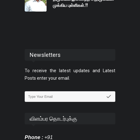
முக்கிய புள்ளிகள்.!!
Newsletters
To receive the latest updates and Latest
Posts enter your email.
விளம்பர தொடர்புக்கு
Phone :
+91