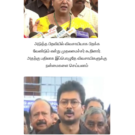
அடுத்த பிறவியில் விவசாயியாக பிறக்க
வேண்டும் என்று முதலமைச்சர் கூறினார்.
அதற்கு பதிலாக இப்பொழுதே விவசாயிகளுக்கு
நன்மைகளை செய்யலாம்