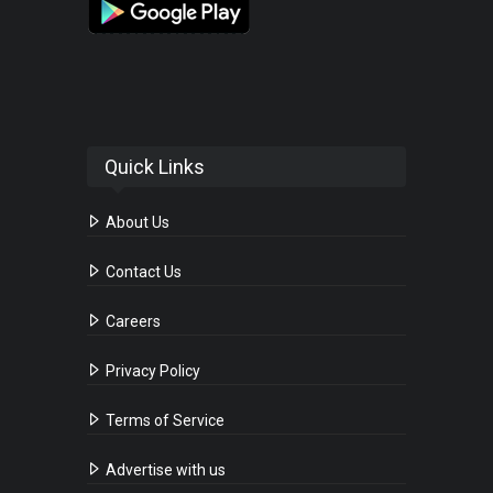
Quick Links
About Us
Contact Us
Careers
Privacy Policy
Terms of Service
Advertise with us