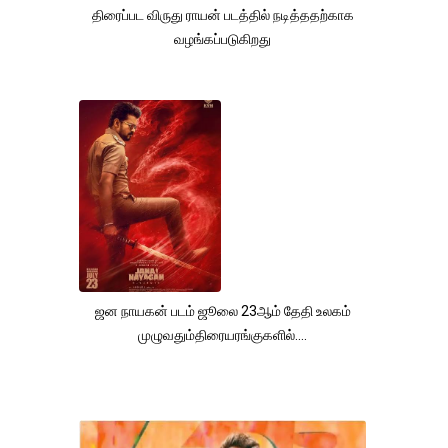
திரைப்பட விருது ராயன் படத்தில் நடித்ததற்காக
வழங்கப்படுகிறது
ஜன நாயகன் படம் ஜூலை 23ஆம் தேதி உலகம்
முழுவதும்திரையரங்குகளில்....