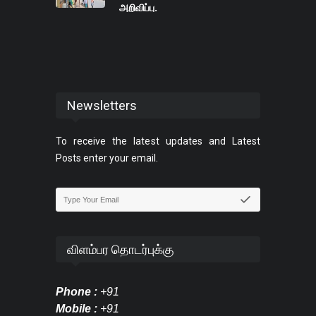
அறிவிப்பு.
Newsletters
To receive the latest updates and Latest
Posts enter your email.
விளம்பர தொடர்புக்கு
Phone :
+91
Mobile :
+91