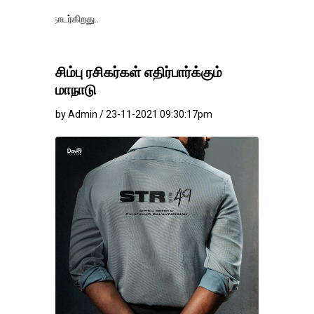
ாடர்கிறது..
சிம்பு ரசிகர்கள் எதிர்பார்க்கும்
மாநாடு
by Admin / 23-11-2021 09:30:17pm