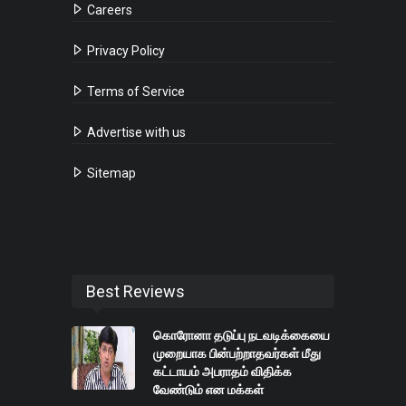
Careers
Privacy Policy
Terms of Service
Advertise with us
Sitemap
Best Reviews
கொரோனா தடுப்பு நடவடிக்கையை
முறையாக பின்பற்றாதவர்கள் மீது
கட்டாயம் அபராதம் விதிக்க
வேண்டும் என மக்கள்