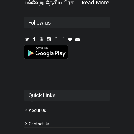
பல்வேறு தேசிய பிரச ...
Read More
Follow us
Quick Links
About Us
Contact Us