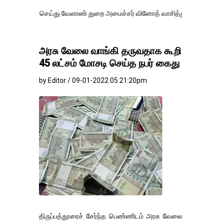
 செய்து வேளாண் துறை அமைச்சர் வினோத் வாசித்து வருகிறார். �.
அரசு வேலை வாங்கி தருவதாக கூறி
45 லட்சம் மோசடி செய்த நபர் கைது
by Editor / 09-01-2022 05:21:20pm
திருப்பத்தூரைச் சேர்ந்த பெண்ணிடம் அரசு வேலை