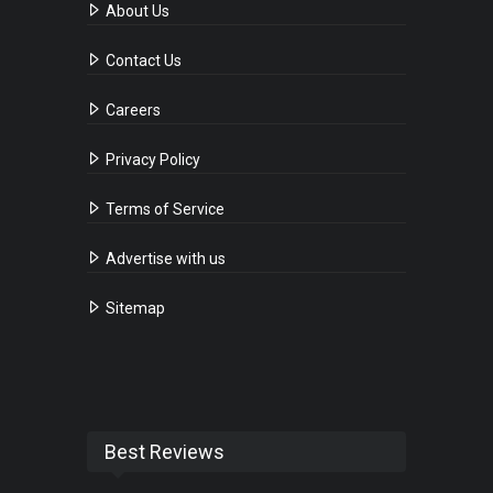
About Us
Contact Us
Careers
Privacy Policy
Terms of Service
Advertise with us
Sitemap
Best Reviews