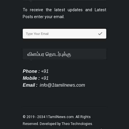
To receive the latest updates and Latest
Posts enter your email.
விளம்பர தொடர்புக்கு
Phone :
+91
Mobile :
+91
Email :
info@1tamilnews.com
© 2019 - 2034
1TamilNews.com
. All Rights
Reserved. Developed by
Theo Technologies
.