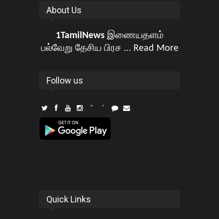
About Us
1TamilNews
இணையதளம்
பல்வேறு தேசிய பிரச ...
Read More
Follow us
Quick Links