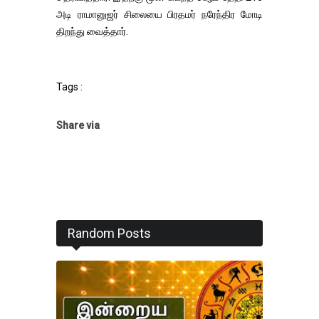
அடி ராமானுஜர் சிலையை பிரதமர் நரேந்திர மோடி
திறந்து வைத்தார்.
Tags :
Share via
Random Posts