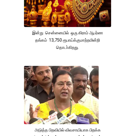
இன்று சென்னையில் ஒரு கிராம் ஆபர்ண
தங்கம் 13,750 ரூபாய்க்குமாற்றமின்றி
தொடா்கிறது.
அடுத்த பிறவியில் விவசாயியாக பிறக்க