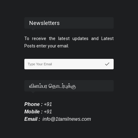
Newsletters
To receive the latest updates and Latest
Posts enter your email.
விளம்பர தொடர்புக்கு
Phone :
+91
Mobile :
+91
Email :
info@1tamilnews.com