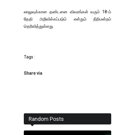
லாலுவுக்கான தண்டனை விவரங்கள் வரும் 18-ம்
தேதி அறிவிக்கப்படும் என்றும் நீதிமன்றம்
தெரிவித்துள்ளது.
Tags :
Share via
Random Posts