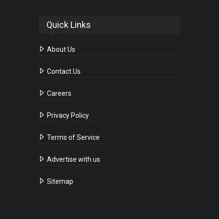
Quick Links
About Us
Contact Us
Careers
Privacy Policy
Terms of Service
Advertise with us
Sitemap