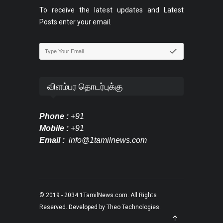
To receive the latest updates and Latest
Posts enter your email.
விளம்பர தொடர்புக்கு
Phone :
+91
Mobile :
+91
Email :
info@1tamilnews.com
© 2019 - 2034
1TamilNews.com
. All Rights
Reserved. Developed by
Theo Technologies
.