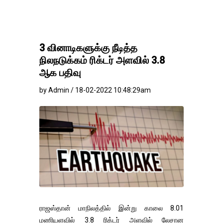
3 வினாடிகளுக்கு நீடித்த
நிலநடுக்கம் ரிக்டர் அளவில் 3.8
ஆக பதிவு
by Admin / 18-02-2022 10:48:29am
ராஜஸ்தான் மாநிலத்தில் இன்று காலை 8.01
மணியளவில் 3.8 ரிக்டர் அளவில் லேசான