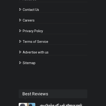
Contact Us
Careers
Privacy Policy
Terms of Service
Advertise with us
Sitemap
Best Reviews
குடியிருந்த வீட்டின் உரிமையாளர்