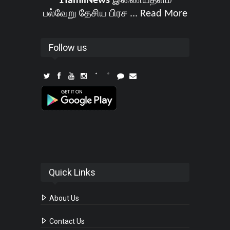
1TamilNews
இணையதளம்
பல்வேறு தேசிய பிரச ...
Read More
Follow us
Quick Links
About Us
Contact Us