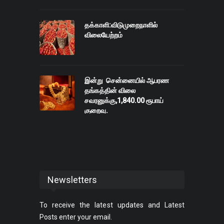
தக்காளி:விடுமுறைநாளில்
விலையேற்றம்
இன்று சென்னையில் ஆபரண
தங்கத்தின் விலை
சவரனுக்கு,1,840.00 ரூபாய்
குறைவு.
Newsletters
To receive the latest updates and Latest
Posts enter your email.