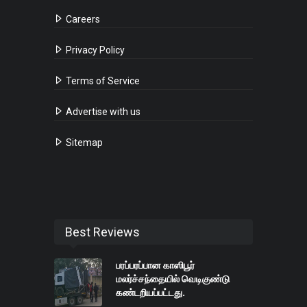
Careers
Privacy Policy
Terms of Service
Advertise with us
Sitemap
Best Reviews
பரப்பரப்பான காஸிபூர்
மலர்ச்சந்தையில் வெடிகுண்டு
கண்டறியப்பட்டது.