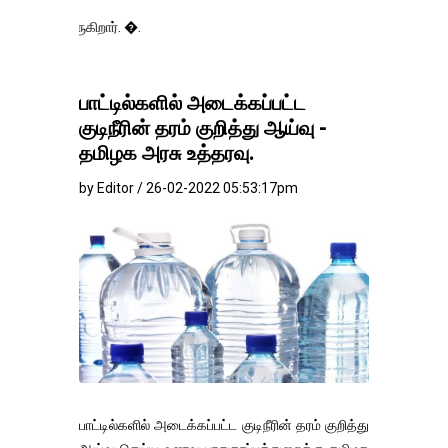
வருகிறார். �.
பாட்டில்களில் அடைக்கப்பட்ட
குடிநீரின் தரம் குறித்து ஆய்வு -
தமிழக அரசு உத்தரவு.
by Editor / 26-02-2022 05:53:17pm
பாட்டில்களில் அடைக்கப்பட்ட குடிநீரின் தரம் குறித்து