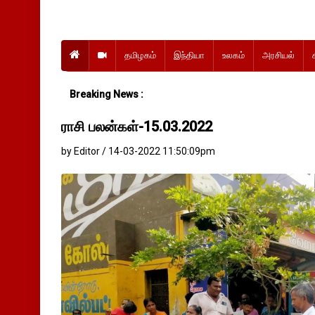
தமிழகம்
இந்தியா
உலகம்
அரசியல்
Breaking News :
ராசி பலன்கள்-15.03.2022
by Editor / 14-03-2022 11:50:09pm