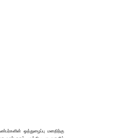
ண்பர்களின் ஒத்துழைப்பு மனதிற்கு