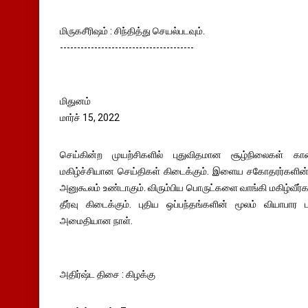
மிருகசீரிஷம் : சிந்தித்து செயல்படவும்.
---------------------------------------
மிதுனம்
மார்ச் 15, 2022
செய்கின்ற முயற்சிகளில் புதுவிதமான சூழ்நிலைகள் காண
மகிழ்ச்சியான செய்திகள் கிடைக்கும். இளைய சகோதரர்களின் 
அனுகூலம் உண்டாகும். விரும்பிய பொருட்களை வாங்கி மகிழ்வீர
தீர்வு கிடைக்கும். புதிய ஒப்பந்தங்களின் மூலம் வியாபார
அமைதியான நாள்.
அதிர்ஷ்ட திசை : கிழக்கு