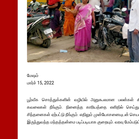
மேஷம்
மார்ச் 15, 2022
பூர்வீக சொத்துக்களின் வழியில் அனுகூலமான பலன்கள் கி
கவலைகள் நீங்கும். நினைத்த காரியத்தை எளிதில் செய்து 
சிந்தனைகள் ஏற்பட்டு நீங்கும். எதிலும் முன்யோசனையுடன் செய
இருந்துவந்த மந்தத்தன்மை படிப்படியாக குறையும். வரவு மேம்படும்