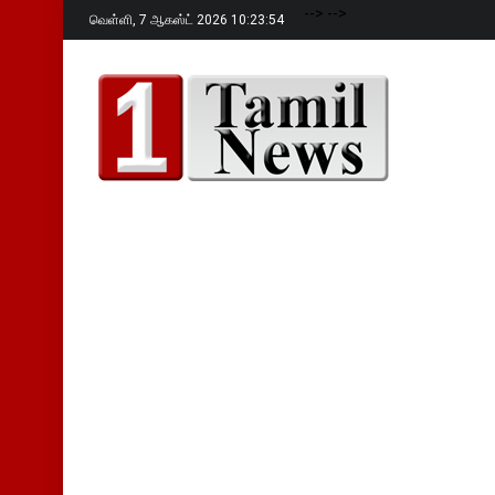
-->
-->
வெள்ளி,
7 ஆகஸ்ட் 2026 10:23:55