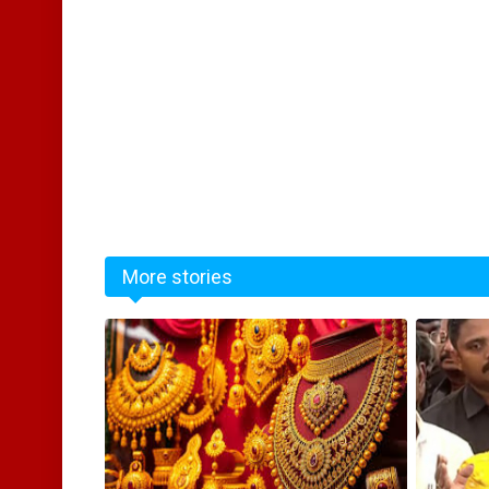
More stories