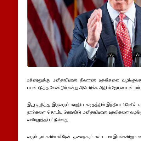
உக்ரைனுக்கு மனிதாபிமான நிவாரண உதவிகளை வழங்குவத
பயன்படுத்த வேண்டும் என்று அமெரிக்க அதிபர் ஜோ பைடன் எம் .ப
இது குறித்து இருவரும் எழுதிய கடிதத்தில் இந்தியா பிரேசில் 
நாடுகளை தொடர்பு கொண்டு மனிதாபிமான உதவிகளை வழங்கு
வலியுறுத்தப்பட்டுள்ளது.
வரும் நாட்களில் உக்ரேன் தலைநகரம் உள்பட பல இடங்களிலும் உணவு