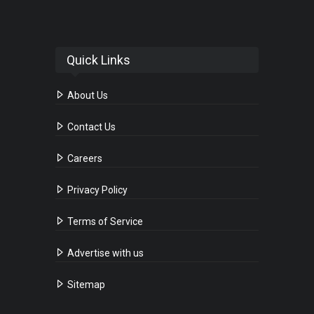
Quick Links
About Us
Contact Us
Careers
Privacy Policy
Terms of Service
Advertise with us
Sitemap