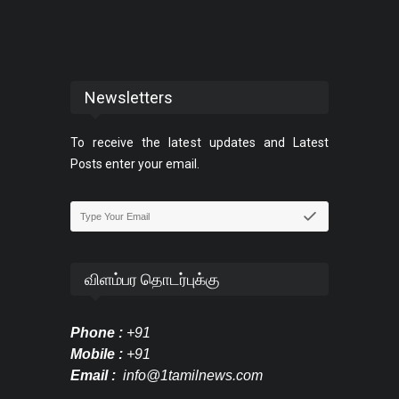
Newsletters
To receive the latest updates and Latest
Posts enter your email.
விளம்பர தொடர்புக்கு
Phone :
+91
Mobile :
+91
Email :
info@1tamilnews.com