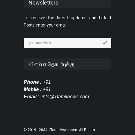
Newsletters
To receive the latest updates and Latest
Posts enter your email.
விளம்பர தொடர்புக்கு
Phone :
+91
Mobile :
+91
Email :
info@1tamilnews.com
© 2019 - 2034
1TamilNews.com
. All Rights