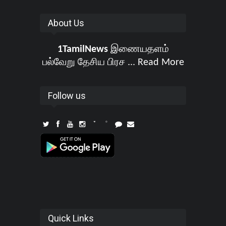
About Us
1TamilNews
இணையதளம்
பல்வேறு தேசிய பிரச ...
Read More
Follow us
Quick Links