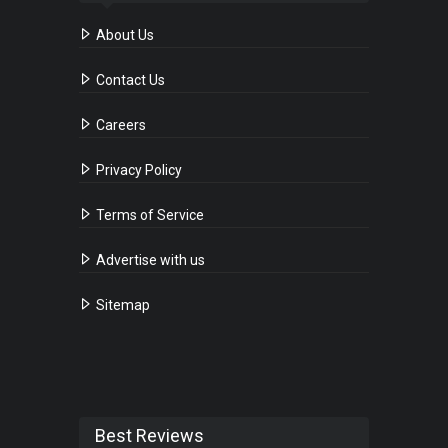
About Us
Contact Us
Careers
Privacy Policy
Terms of Service
Advertise with us
Sitemap
Best Reviews