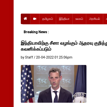
தமிழகம்
இந்தியா
உலகம்
அரசியல்
Breaking News :
இந்தியாவிற்கு சீனா வழங்கும் ஆதரவு குறித்
கவனிக்கப்படும்
by Staff / 20-04-2022 01:25:06pm