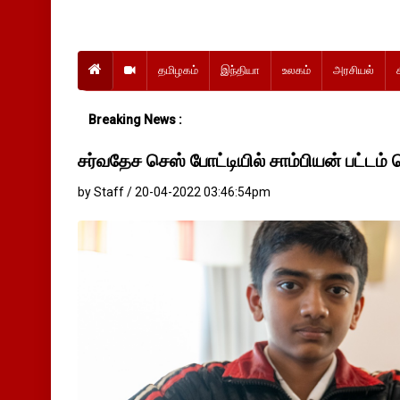
தமிழகம்
இந்தியா
உலகம்
அரசியல்
Breaking News :
சர்வதேச செஸ் போட்டியில் சாம்பியன் பட்டம்
by Staff / 20-04-2022 03:46:54pm