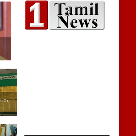
0 பேர்