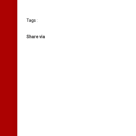
Tags :
Share via