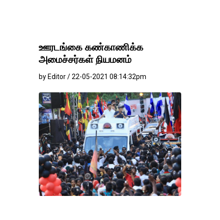
ஊரடங்கை கண்காணிக்க
அமைச்சர்கள் நியமனம்
by Editor / 22-05-2021 08:14:32pm