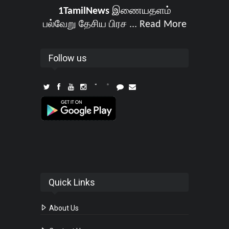
1TamilNews
இணையதளம்
பல்வேறு தேசிய பிரச ...
Read More
Follow us
Quick Links
About Us