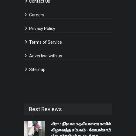
Contact Us
Careers
Privacy Policy
Terms of Service
Advertise with us
Sitemap
Best Reviews
கிராம நிர்வாக உதவியாளரை காலில்
விழவைத்த சம்பவம் - கோபால்சாமி