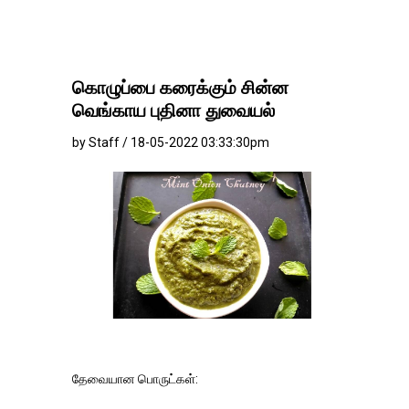
கொழுப்பை கரைக்கும் சின்ன
வெங்காய புதினா துவையல்
by Staff / 18-05-2022 03:33:30pm
தேவையான பொருட்கள்: