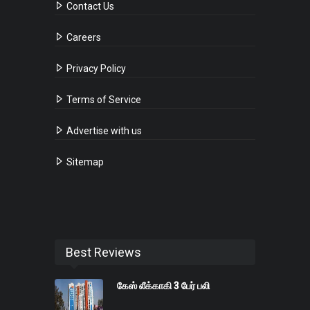
Contact Us
Careers
Privacy Policy
Terms of Service
Advertise with us
Sitemap
Best Reviews
கேஸ் லீக்காகி 3 பேர் பலி