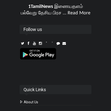
1TamilNews
இணையதளம்
பல்வேறு தேசிய பிரச ...
Read More
Follow us
Quick Links
About Us