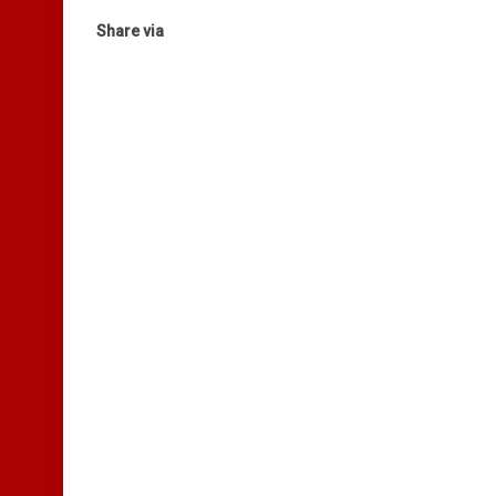
Share via