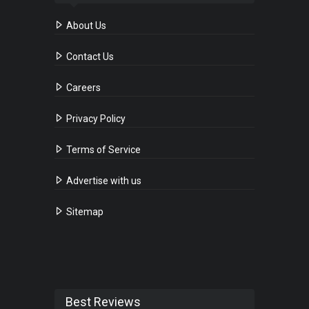
About Us
Contact Us
Careers
Privacy Policy
Terms of Service
Advertise with us
Sitemap
Best Reviews