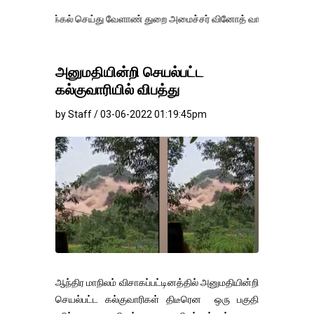
ாக்கல் செய்து வேளாண் துறை அமைச்சர் வினோத் வாசித்து வருகிறார். �.
அனுமதியின்றி செயல்பட்ட
கல்குவாரியில் விபத்து
by Staff / 03-06-2022 01:19:45pm
ஆந்திர மாநிலம் விசாகப்பட்டினத்தில் அனுமதியின்றி
செயல்பட்ட கல்குவாரிகள் திடீரென ஒரு பகுதி