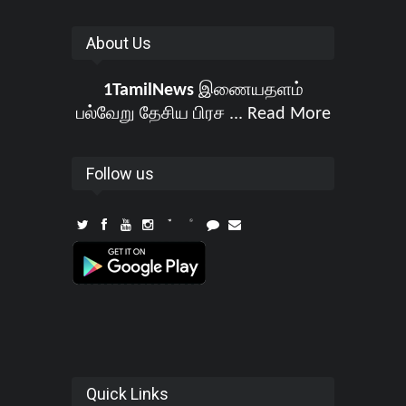
About Us
1TamilNews
இணையதளம்
பல்வேறு தேசிய பிரச ...
Read More
Follow us
Quick Links