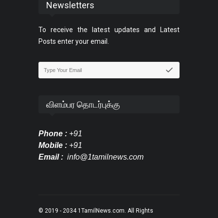
Newsletters
To receive the latest updates and Latest
Posts enter your email.
விளம்பர தொடர்புக்கு
Phone :
+91
Mobile :
+91
Email :
info@1tamilnews.com
© 2019 - 2034
1TamilNews.com
. All Rights