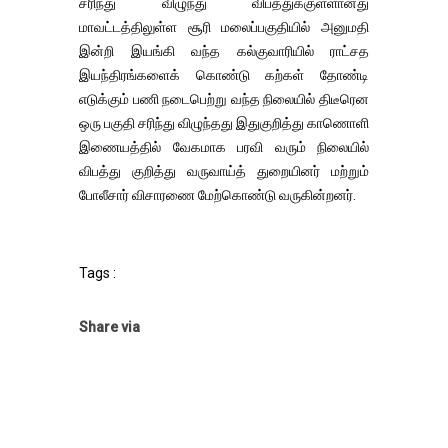
சரிந்து விழுந்து விபத்துக்குள்ளானது
மாவட்டத்திலுள்ள சூரி மலைப்பகுதியில் அனுமதி
இன்றி இயங்கி வந்த கல்குவாரியில் ராட்சத
இயந்திரங்களைக் கொண்டு கற்கள் தோண்டி
எடுக்கும் பணி நடைபெற்று வந்த நிலையில் திடீரென
ஒரு பகுதி சரிந்து விழுந்தது இதுகுறித்து காணொளி
இணையத்தில் வேகமாக பரவி வரும் நிலையில்
விபத்து குறித்து வருவாய்த் துறையினர் மற்றும்
போலீசார் விசாரணை மேற்கொண்டு வருகின்றனர்.
Tags :
Share via