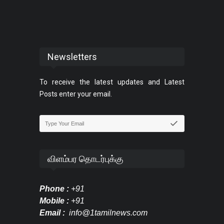
Newsletters
To receive the latest updates and Latest
Posts enter your email.
விளம்பர தொடர்புக்கு
Phone :
+91
Mobile :
+91
Email :
info@1tamilnews.com