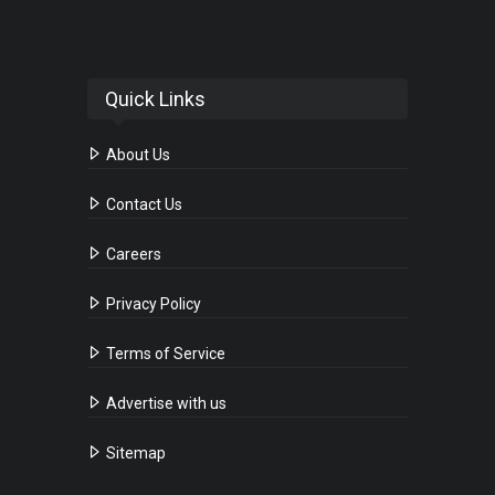
Quick Links
About Us
Contact Us
Careers
Privacy Policy
Terms of Service
Advertise with us
Sitemap