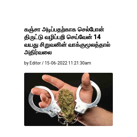
கஞ்சா அடிப்பதற்காக செல்போன்
திருட்டு வழிப்பறி செய்வேன் 14
வயது சிறுவனின் வாக்குமூலத்தால்
அதிர்வலை
by Editor / 15-06-2022 11:21:30am