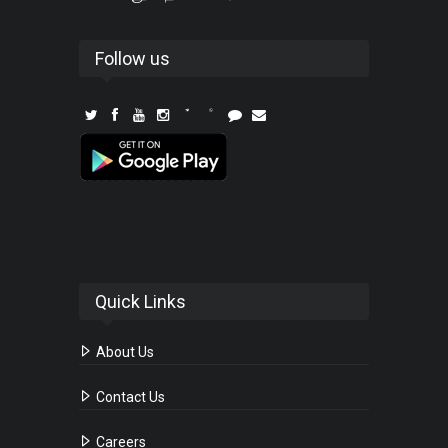
Follow us
Quick Links
About Us
Contact Us
Careers