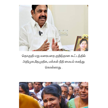
தொகுதி மறு வரையறை குறித்தான கூட்டத்தில்
அதிமுக,தேமுதிக, மக்கள் நீதி மையம் கலந்து
கொள்ளாது .