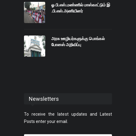
செய்யலாம்
ஓ பி.எஸ்.மண்ணில் மாஸ்காட்டும் இ
.பி.எஸ்.அணியினர்
அரசு ஊழியர்களுக்கு பொங்கல்
போனஸ் அறிவிப்பு
Newsletters
To receive the latest updates and Latest
Posts enter your email.