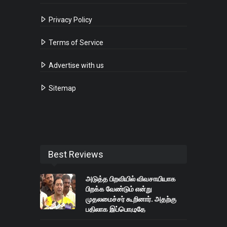
Privacy Policy
Terms of Service
Advertise with us
Sitemap
Best Reviews
அடுத்த பிறவியில் விவசாயியாக
பிறக்க வேண்டும் என்று
முதலமைச்சர் கூறினார். அதற்கு
பதிலாக இப்பொழுதே
விவசாயிகளுக்கு நன்மைகளை