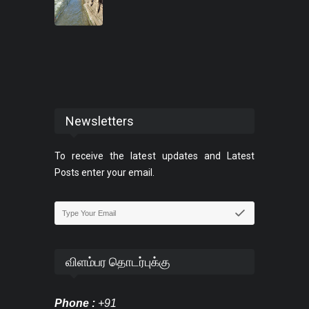
Newsletters
To receive the latest updates and Latest
Posts enter your email.
விளம்பர தொடர்புக்கு
Phone :
+91