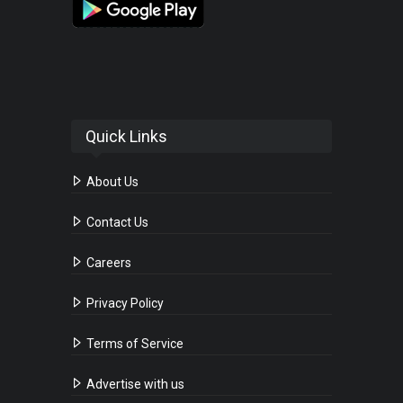
Quick Links
About Us
Contact Us
Careers
Privacy Policy
Terms of Service
Advertise with us