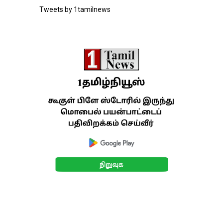
Tweets by 1tamilnews