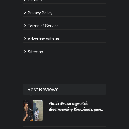
Privacy Policy
Terms of Service
Advertise with us
Sitemap
Best Reviews
சீமான் மீதான வழக்கின்
விசாரணைக்கு இடைக்கால தடை