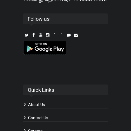
Follow us
Quick Links
About Us
Contact Us
Careers