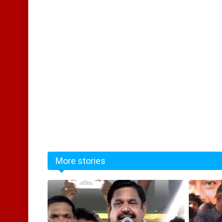
More stories