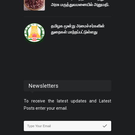
அரசு மருத்துவமனையில் அனுமதி.
தமிழக மூன்று அமைச்சர்களின்
துறைகள் மாற்றப்பட்டுள்ளது
Newsletters
To receive the latest updates and Latest
Posts enter your email.