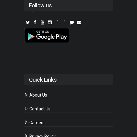
Follow us
Quick Links
About Us
Contact Us
Careers
Privacy Policy