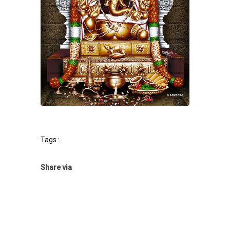
Tags :
Share via