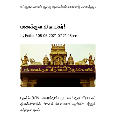
்து வேளாண் துறை அமைச்சர் வினோத் வாசித்து வருகிறார். �.
மணக்குள விநாயகர்!
by Editor / 08-06-2021 07:21:08am
புதுச்சேரியில் அமைந்துள்ளது மணக்குள விநாயகர்
திருக்கோவில். மிகவும் பிரபலமான ஆன்மீக மற்றும்
சுற்றுலா தலம்.