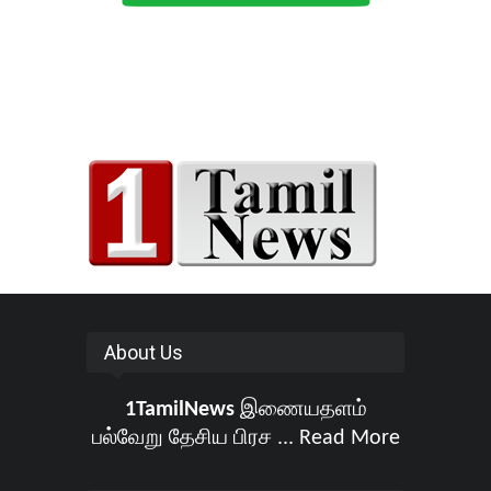
About Us
1TamilNews
இணையதளம்
பல்வேறு தேசிய பிரச ...
Read More