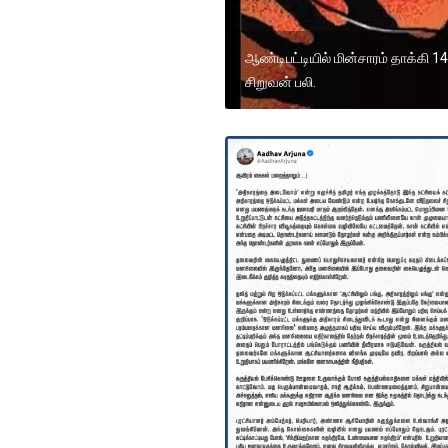
ஆண்டிபட்டியில் மின்சாரம் தாக்கி 1
சிறுவன் பலி.