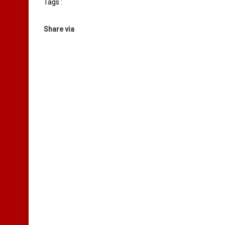
Tags :
Share via