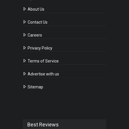
About Us
Contact Us
Careers
Privacy Policy
Terms of Service
Advertise with us
Sitemap
Best Reviews