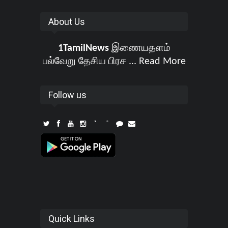
About Us
1TamilNews
இணையதளம்
பல்வேறு தேசிய பிரச ...
Read More
Follow us
Quick Links