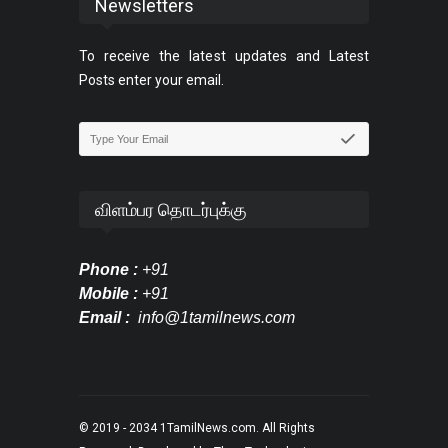
Newsletters
To receive the latest updates and Latest
Posts enter your email.
விளம்பர தொடர்புக்கு
Phone :
+91
Mobile :
+91
Email :
info@1tamilnews.com
© 2019 - 2034
1TamilNews.com
. All Rights