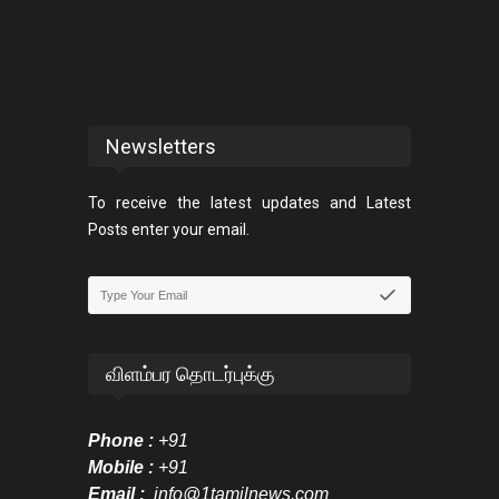
Newsletters
To receive the latest updates and Latest
Posts enter your email.
விளம்பர தொடர்புக்கு
Phone :
+91
Mobile :
+91
Email :
info@1tamilnews.com