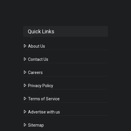
Quick Links
About Us
Contact Us
Careers
Privacy Policy
Terms of Service
Advertise with us
Sitemap