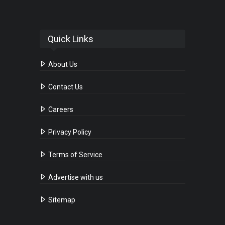
Quick Links
About Us
Contact Us
Careers
Privacy Policy
Terms of Service
Advertise with us
Sitemap