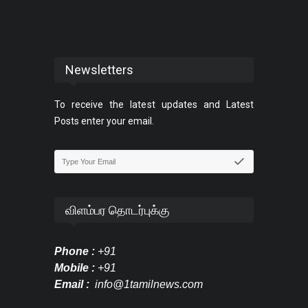
Newsletters
To receive the latest updates and Latest
Posts enter your email.
விளம்பர தொடர்புக்கு
Phone :
+91
Mobile :
+91
Email :
info@1tamilnews.com