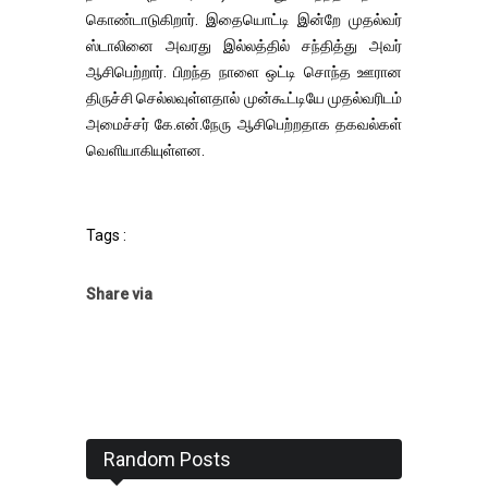
கொண்டாடுகிறார். இதையொட்டி இன்றே முதல்வர்
ஸ்டாலினை அவரது இல்லத்தில் சந்தித்து அவர்
ஆசிபெற்றார். பிறந்த நாளை ஒட்டி சொந்த ஊரான
திருச்சி செல்லவுள்ளதால் முன்கூட்டியே முதல்வரிடம்
அமைச்சர் கே.என்.நேரு ஆசிபெற்றதாக தகவல்கள்
வெளியாகியுள்ளன.
Tags :
Share via
Random Posts