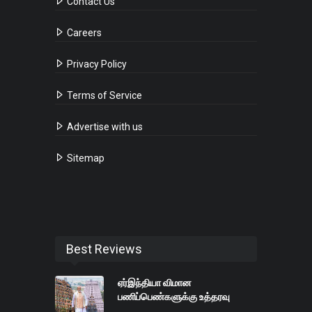
Contact Us
Careers
Privacy Policy
Terms of Service
Advertise with us
Sitemap
Best Reviews
ஏர்இந்தியா விமான
பணிப்பெண்களுக்கு உத்தரவு