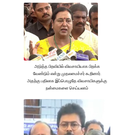
அடுத்த பிறவியில் விவசாயியாக பிறக்க
வேண்டும் என்று முதலமைச்சர் கூறினார்.
அதற்கு பதிலாக இப்பொழுதே விவசாயிகளுக்கு
நன்மைகளை செய்யலாம்