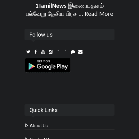
1TamilNews
இணையதளம்
பல்வேறு தேசிய பிரச ...
Read More
Follow us
Quick Links
About Us