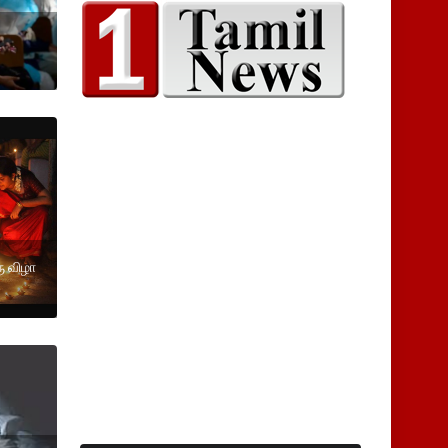
ரு விழா