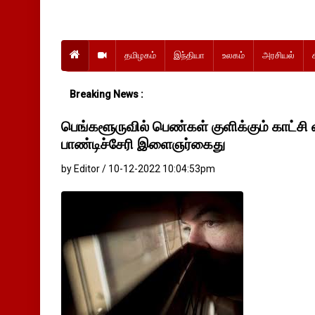
தமிழகம்
இந்தியா
உலகம்
அரசியல்
Breaking News :
பெங்களூருவில் பெண்கள் குளிக்கும் காட்சி 
பாண்டிச்சேரி இளைஞர்கைது
by Editor / 10-12-2022 10:04:53pm