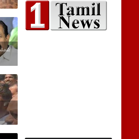
க்கள்