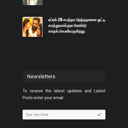
ஏப்ரல் 28 சமந்தா பிறந்தநாளை ஒட்டி
காத்துவாக்குல ரெண்டு
காதல்.வெளிவருகிறது.
Newsletters
To receive the latest updates and Latest
Posts enter your email.