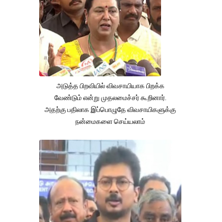
அடுத்த பிறவியில் விவசாயியாக பிறக்க
வேண்டும் என்று முதலமைச்சர் கூறினார்.
அதற்கு பதிலாக இப்பொழுதே விவசாயிகளுக்கு
நன்மைகளை செய்யலாம்