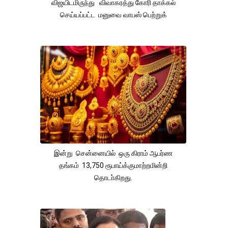
விஜயிடமிருந்து விவாகரத்து கோரி தாக்கல்
செய்யப்பட்ட மனுவை வாபஸ் பெற்றுக்
இன்று சென்னையில் ஒரு கிராம் ஆபர்ண
தங்கம் 13,750 ரூபாய்க்குமாற்றமின்றி
தொடா்கிறது.