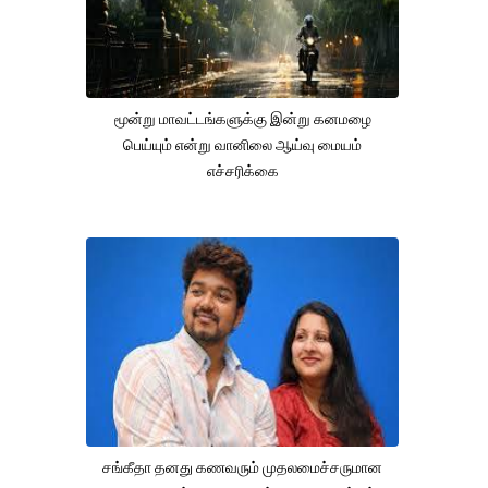
மூன்று மாவட்டங்களுக்கு இன்று கனமழை
பெய்யும் என்று வானிலை ஆய்வு மையம்
எச்சரிக்கை
சங்கீதா தனது கணவரும் முதலமைச்சருமான