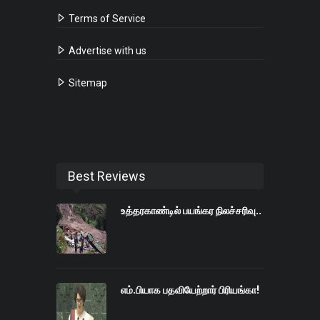
Terms of Service
Advertise with us
Sitemap
Best Reviews
உத்தரகாண்டில் பயங்கர நிலச்சரிவு..
எம்.பியாக பதவியேற்றார் பிரியங்கா!