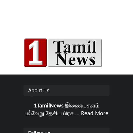
About Us
1TamilNews
இணையதளம்
பல்வேறு தேசிய பிரச ...
Read More