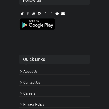
Follow us
Quick Links
About Us
Contact Us
Careers
Privacy Policy