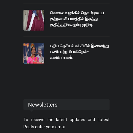
கொலை வழக்கில் தொடர்புடைய
குற்றவாளி பாலத்தில் இருந்து
குதித்ததில் எலும்பு முறிவு.
புதிய அரசியல் கட்சியில் இணைந்து
பணியாற்ற போகிறேன்-
காளியம்மாள்.
Newsletters
To receive the latest updates and Latest
Posts enter your email.