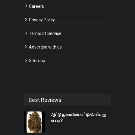
Careers
Privacy Policy
Terms of Service
Advertise with us
Sitemap
Best Reviews
ஆட்டு நுரையீரல் கூட்டு செய்வது
எப்படி?