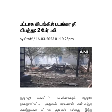
பட்டாசு கிடங்கில் பயங்கர தீ
விபத்து: 2 பேர் பலி
by Staff / 16-03-2023 01:19:25pm
தருமபுரி மாவட்டம் பென்னாகரம் அருகே
நாகதாசம்பட்டி பகுதியில் சரவணன் என்பவற்கு
சொந்தமான பட்டாசு குடோன் உள்ளது. இந்த