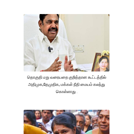
தொகுதி மறு வரையறை குறித்தான கூட்டத்தில்
அதிமுக,தேமுதிக, மக்கள் நீதி மையம் கலந்து
கொள்ளாது .