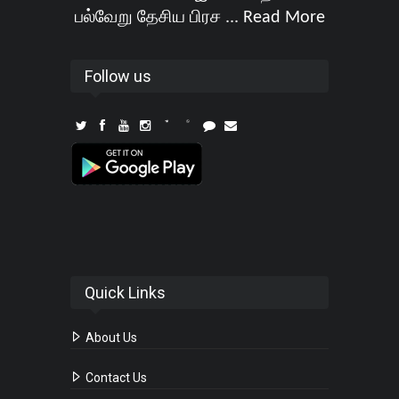
பல்வேறு தேசிய பிரச ...
Read More
Follow us
Quick Links
About Us
Contact Us