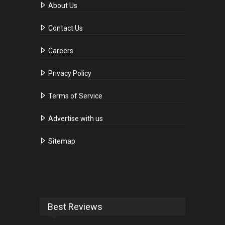
About Us
Contact Us
Careers
Privacy Policy
Terms of Service
Advertise with us
Sitemap
Best Reviews