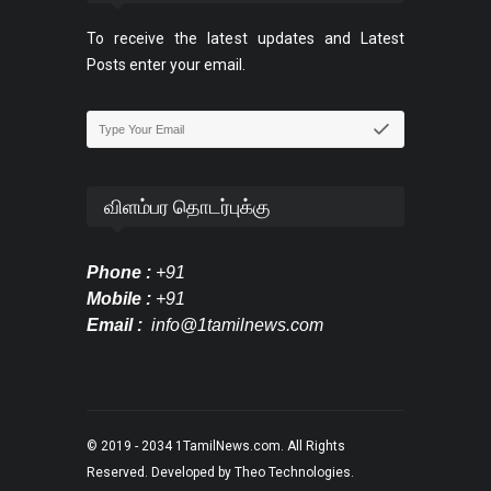
To receive the latest updates and Latest
Posts enter your email.
விளம்பர தொடர்புக்கு
Phone :
+91
Mobile :
+91
Email :
info@1tamilnews.com
© 2019 - 2034
1TamilNews.com
. All Rights
Reserved. Developed by
Theo Technologies
.