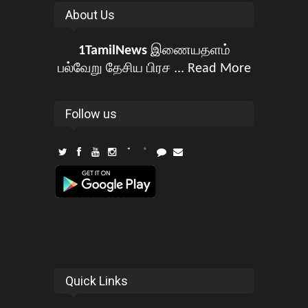
About Us
1TamilNews
இணையதளம்
பல்வேறு தேசிய பிரச ...
Read More
Follow us
Quick Links