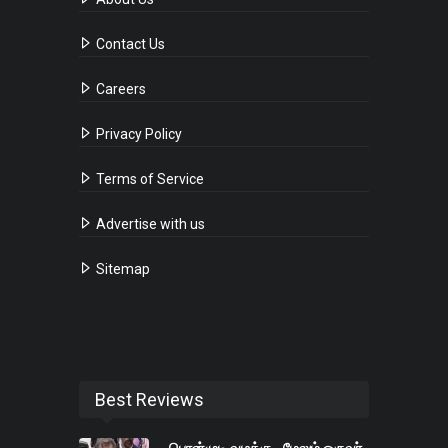
Contact Us
Careers
Privacy Policy
Terms of Service
Advertise with us
Sitemap
Best Reviews