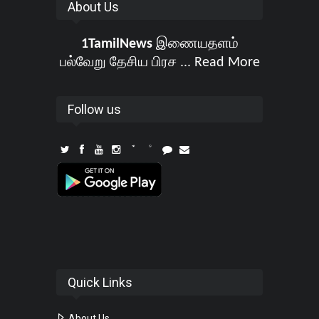
About Us
1TamilNews
இணையதளம்
பல்வேறு தேசிய பிரச ...
Read More
Follow us
Quick Links
About Us