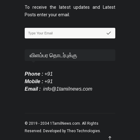
To receive the latest updates and Latest
Posts enter your email.
விளம்பர தொடர்புக்கு
Phone :
+91
Mobile :
+91
Email :
info@1tamilnews.com
© 2019 - 2034
1TamilNews.com
. All Rights
Reserved. Developed by
Theo Technologies
.