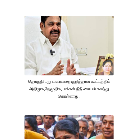
தொகுதி மறு வரையறை குறித்தான கூட்டத்தில்
அதிமுக,தேமுதிக, மக்கள் நீதி மையம் கலந்து
கொள்ளாது .