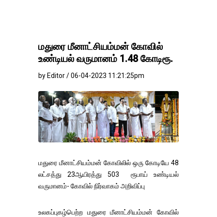
மதுரை மீனாட்சியம்மன் கோவில்
உண்டியல் வருமானம் 1.48 கோடிரூ.
by Editor / 06-04-2023 11:21:25pm
மதுரை மீனாட்சியம்மன் கோவிலில் ஒரு கோடியே 48
லட்சத்து 23ஆயிரத்து 503 ரூபாய் உண்டியல்
வருமானம்- கோவில் நிர்வாகம் அறிவிப்பு
உலகப்புகழ்பெற்ற மதுரை மீனாட்சியம்மன் கோவில்